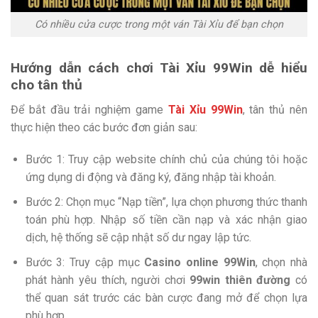
Có nhiều cửa cược trong một ván Tài Xỉu để bạn chọn
Hướng dẫn cách chơi Tài Xỉu 99Win dễ hiểu
cho tân thủ
Để bắt đầu trải nghiệm game
Tài Xỉu 99Win
, tân thủ nên
thực hiện theo các bước đơn giản sau:
Bước 1: Truy cập website chính chủ của chúng tôi hoặc
ứng dụng di động và đăng ký, đăng nhập tài khoản.
Bước 2: Chọn mục “Nạp tiền”, lựa chọn phương thức thanh
toán phù hợp. Nhập số tiền cần nạp và xác nhận giao
dịch, hệ thống sẽ cập nhật số dư ngay lập tức.
Bước 3: Truy cập mục
Casino online 99Win
, chọn nhà
phát hành yêu thích, người chơi
99win thiên đường
có
thể quan sát trước các bàn cược đang mở để chọn lựa
phù hợp.