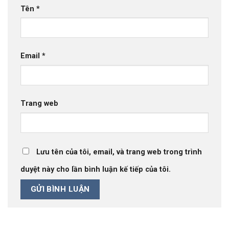
Tên
*
Email
*
Trang web
Lưu tên của tôi, email, và trang web trong trình
duyệt này cho lần bình luận kế tiếp của tôi.