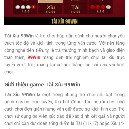
Tài Xỉu 99Win
là trò chơi hấp dẫn dành cho người chơi yêu
thích tốc độ và kịch tính trong từng ván cược. Với nền tảng
công nghệ tiên tiến, tỷ lệ trả thưởng minh bạch và giao diện
thân thiện,
99Win
mang đến trải nghiệm chơi tài xỉu trực
tuyến vượt trội, mang lại cơ hội thắng lớn chỉ sau vài lượt
chơi.
Giới thiệu game Tài Xỉu 99Win
Tài Xỉu 99Win
là một trong những trò chơi nổi bật trong
sảnh casino trực tuyến, thu hút đông đảo người chơi nhờ
cách chơi đơn giản nhưng vẫn giữ được sự kịch tính cao. Trò
chơi sử dụng ba viên xúc xắc để xác định kết quả và người
chơi chỉ cần dự đoán tổng điểm là Tài (11-17) hoặc Xỉu (4-