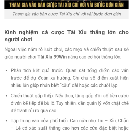
Tham gia vào bàn cược Tài Xỉu chỉ với vài bước đơn giản
Kinh nghiệm cá cược Tài Xỉu thắng lớn cho
người chơi
Ngoài việc nắm rõ luật chơi, các mẹo và chiến thuật sau sẽ
giúp người chơi
Tài Xỉu 99Win
nâng cao cơ hội thắng lớn:
Phân tích kết quả trước: Quan sát tổng điểm các ván
trước để dự đoán xu hướng. Ghi chú số điểm xuất hiện
nhiều lần giúp nhận biết “cầu” dài hoặc các chuỗi lặp.
Chiến thuật gấp thếp: Nếu thua, tăng gấp đôi số tiền cược
ở ván kế tiếp để bù lỗ. Tuy nhiên, cần quản lý vốn chặt chẽ
để tránh rủi ro quá cao.
Tập trung vào cửa phổ biến: Các cửa như Tài – Xỉu, Chẵn
– Lẻ có xác suất thắng cao hơn các cửa đặc biệt hoặc