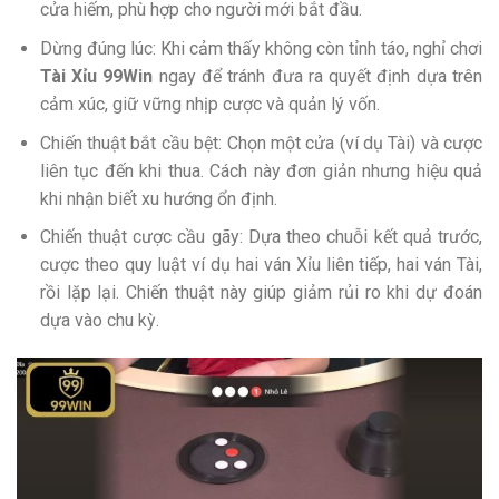
cửa hiếm, phù hợp cho người mới bắt đầu.
Dừng đúng lúc: Khi cảm thấy không còn tỉnh táo, nghỉ chơi
Tài Xỉu 99Win
ngay để tránh đưa ra quyết định dựa trên
cảm xúc, giữ vững nhịp cược và quản lý vốn.
Chiến thuật bắt cầu bệt: Chọn một cửa (ví dụ Tài) và cược
liên tục đến khi thua. Cách này đơn giản nhưng hiệu quả
khi nhận biết xu hướng ổn định.
Chiến thuật cược cầu gãy: Dựa theo chuỗi kết quả trước,
cược theo quy luật ví dụ hai ván Xỉu liên tiếp, hai ván Tài,
rồi lặp lại. Chiến thuật này giúp giảm rủi ro khi dự đoán
dựa vào chu kỳ.