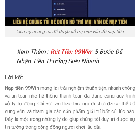
Liên hệ chúng tôi để được hỗ trợ mọi vấn đề nạp tiền
Xem Thêm :
Rút Tiền 99Win
: 5 Bước Để
Nhận Tiền Thưởng Siêu Nhanh
Lời kết
Nạp tiền 99Win
mang lại trải nghiệm thuận tiện, nhanh chóng
và an toàn nhờ hệ thống thanh toán đa dạng cùng quy trình
xử lý tự động. Chỉ với vài thao tác, người chơi đã có thể bổ
sung vốn và tham gia các sản phẩm giải trí bất cứ lúc nào.
Đây là một trong những lý do giúp chúng tôi duy trì được sự
tin tưởng trong cộng đồng người chơi lâu dài.