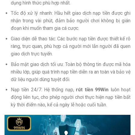
dụng hình thức phù hợp nhất.
Tốc độ xử lý nhanh: Hầu hết giao dịch nạp tiền được ghi
nhận trong vài phút, đảm bảo người chơi không bị gián
đoạn khi muốn tham gia cá cược.
Giao diện dễ thao tác: Các bước nạp tiền được thiết kế rõ
ràng, trực quan, phù hợp cả người mới lẫn người đã quen
giao dịch trực tuyến.
Bảo mật giao dịch tối ưu: Toàn bộ thông tin được mã hóa
nhiều lớp, giúp quá trình nạp tiền diễn ra an toàn và bảo vệ
dữ liệu người dùng tuyệt đối.
Nạp tiền 24/7: Hệ thống nạp,
rút tiền 99Win
luôn hoạt
động liên tục, cho phép người chơi thực hiện nạp tiền bất
kỳ thời điểm nào, kể cả ngày lễ hoặc cuối tuần.