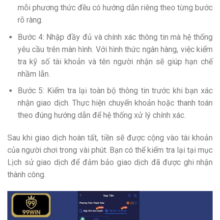
mỗi phương thức đều có hướng dẫn riêng theo từng bước
rõ ràng.
Bước 4: Nhập đầy đủ và chính xác thông tin mà hệ thống
yêu cầu trên màn hình. Với hình thức ngân hàng, việc kiểm
tra kỹ số tài khoản và tên người nhận sẽ giúp hạn chế
nhầm lẫn.
Bước 5: Kiểm tra lại toàn bộ thông tin trước khi bạn xác
nhận giao dịch. Thực hiện chuyển khoản hoặc thanh toán
theo đúng hướng dẫn để hệ thống xử lý chính xác.
Sau khi giao dịch hoàn tất, tiền sẽ được cộng vào tài khoản
của người chơi trong vài phút. Bạn có thể kiểm tra lại tại mục
Lịch sử giao dịch để đảm bảo giao dịch đã được ghi nhận
thành công.