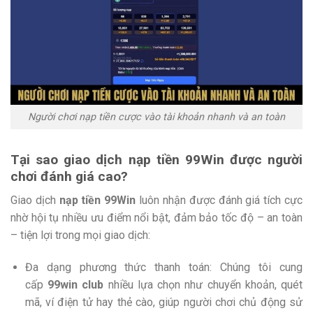
Người chơi nạp tiền cược vào tài khoản nhanh và an toàn
Tại sao giao dịch nạp tiền 99Win được người
chơi đánh giá cao?
Giao dịch
nạp tiền 99Win
luôn nhận được đánh giá tích cực
nhờ hội tụ nhiều ưu điểm nổi bật, đảm bảo tốc độ – an toàn
– tiện lợi trong mọi giao dịch:
Đa dạng phương thức thanh toán: Chúng tôi cung
cấp
99win club
nhiều lựa chọn như chuyển khoản, quét
mã, ví điện tử hay thẻ cào, giúp người chơi chủ động sử